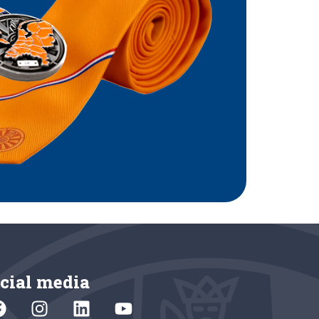
cial media