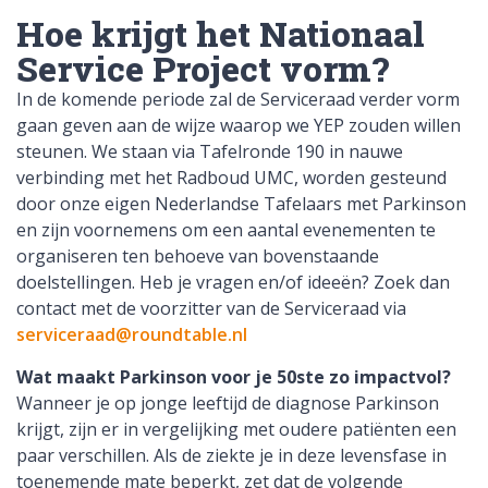
Hoe krijgt het Nationaal
Service Project vorm?
In de komende periode zal de Serviceraad verder vorm
gaan geven aan de wijze waarop we YEP zouden willen
steunen. We staan via Tafelronde 190 in nauwe
verbinding met het Radboud UMC, worden gesteund
door onze eigen Nederlandse Tafelaars met Parkinson
en zijn voornemens om een aantal evenementen te
organiseren ten behoeve van bovenstaande
doelstellingen. Heb je vragen en/of ideeën? Zoek dan
contact met de voorzitter van de Serviceraad via
serviceraad@roundtable.nl
Wat maakt Parkinson voor je 50ste zo impactvol?
Wanneer je op jonge leeftijd de diagnose Parkinson
krijgt, zijn er in vergelijking met oudere patiënten een
paar verschillen. Als de ziekte je in deze levensfase in
toenemende mate beperkt, zet dat de volgende