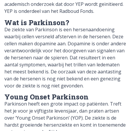
academisch onderzoek dat door YEP wordt geïnitieerd.
YEP is onderdeel van het Radboud Fonds.
Wat is Parkinson?
De ziekte van Parkinson is een hersenaandoening
waarbij cellen versneld afsterven in de hersenen. Deze
cellen maken dopamine aan. Dopamine is onder andere
verantwoordelijk voor het doorgeven van signalen van
de hersenen naar de spieren. Dat resulteert in een
aantal symptomen, waarbij het trillen van ledematen
het meest bekend is. De oorzaak van deze aantasting
van de hersenen is nog niet bekend en een genezing
voor de ziekte is nog niet gevonden.
Young Onset Parkinson
Parkinson heeft een grote impact op patiënten. Treft
het je voor je vijftigste levensjaar, dan praten artsen
over ‘Young Onset Parkinson’ (YOP). De ziekte is de
hardst groeiende hersenziekte en komt in toenemende