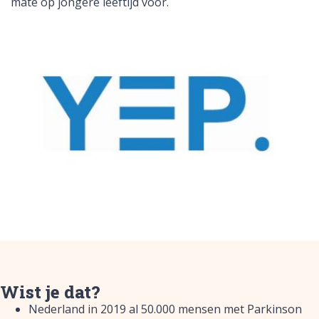
mate op jongere leeftijd voor.
Wist je dat?
Nederland in 2019 al 50.000 mensen met Parkinson