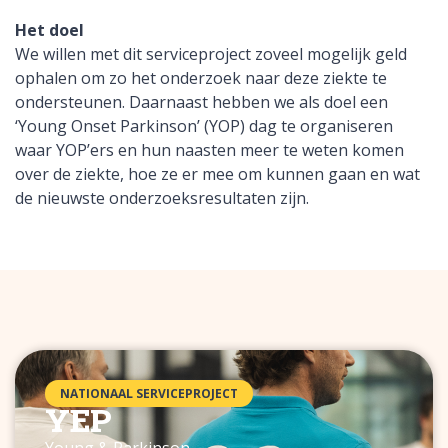
Het doel
We willen met dit serviceproject zoveel mogelijk geld
ophalen om zo het onderzoek naar deze ziekte te
ondersteunen. Daarnaast hebben we als doel een
‘Young Onset Parkinson’ (YOP) dag te organiseren
waar YOP’ers en hun naasten meer te weten komen
over de ziekte, hoe ze er mee om kunnen gaan en wat
de nieuwste onderzoeksresultaten zijn.
NATIONAAL SERVICEPROJECT
YEP
Young & Parkinson