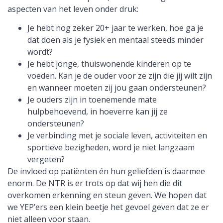
aspecten van het leven onder druk:
Je hebt nog zeker 20+ jaar te werken, hoe ga je
dat doen als je fysiek en mentaal steeds minder
wordt?
Je hebt jonge, thuiswonende kinderen op te
voeden. Kan je de ouder voor ze zijn die jij wilt zijn
en wanneer moeten zij jou gaan ondersteunen?
Je ouders zijn in toenemende mate
hulpbehoevend, in hoeverre kan jij ze
ondersteunen?
Je verbinding met je sociale leven, activiteiten en
sportieve bezigheden, word je niet langzaam
vergeten?
De invloed op patiënten én hun geliefden is daarmee
enorm. De
NTR
is er trots op dat wij hen die dit
overkomen erkenning en steun geven. We hopen dat
we YEP’ers een klein beetje het gevoel geven dat ze er
niet alleen voor staan.