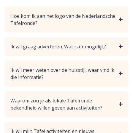
Hoe kom ik aan het logo van de Nederlandsche
Tafelronde?
Ik wil graag adverteren. Wat is er mogelijk?
Ik wil meer weten over de huisstijl, waar vind ik
die informatie?
Waarom zou je als lokale Tafelronde
bekendheid willen geven aan activiteiten?
Ik wil mijn Tafel activiteiten en nieuws