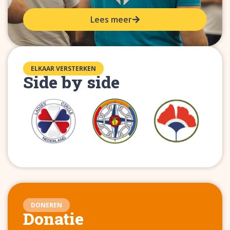
Lees meer
ELKAAR VERSTERKEN
Side by side
DONEREN
Donatie