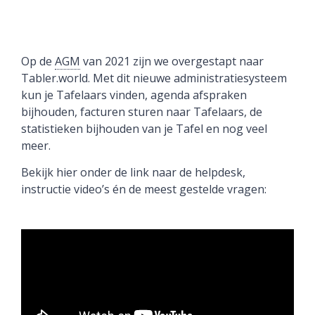
Op de
AGM
van 2021 zijn we overgestapt naar
Tabler.world. Met dit nieuwe administratiesysteem
kun je Tafelaars vinden, agenda afspraken
bijhouden, facturen sturen naar Tafelaars, de
statistieken bijhouden van je Tafel en nog veel
meer.
Bekijk hier onder de link naar de helpdesk,
instructie video’s én de meest gestelde vragen: