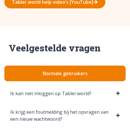
Tabler.world help video’s [YouTube]
Veelgestelde vragen
Normale gebruikers
Ik kan niet inloggen op Tabler.world?
Ik krijg een foutmelding bij het opvragen van
een nieuw wachtwoord?