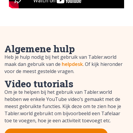
Algemene hulp
Heb je hulp nodig bij het gebruik van Tabler.world
maak dan gebruik van de
helpdesk
. Of kijk hieronder
voor de meest gestelde vragen.
Video tutorials
Om je te helpen bij het gebruik van Tabler.world
hebben we enkele YouTube video’s gemaakt met de
meest gebruikte functies. Kijk deze om te zien hoe je
Tabler.world gebruikt om bijvoorbeeld een Tafelaar
toe te voegen, hoe je een activiteit toevoegt etc.