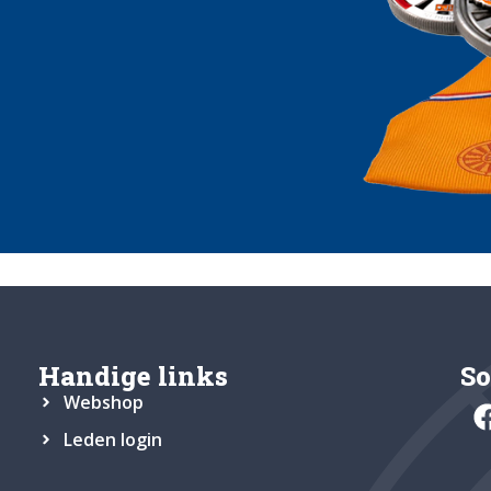
Handige links
So
Webshop
Leden login