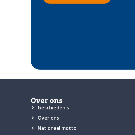
Over ons
Geschiedenis
Over ons
Nationaal motto