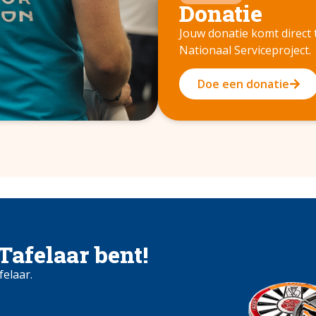
Donatie
Jouw donatie komt direct
Nationaal Serviceproject.
Doe een donatie
 Tafelaar bent!
felaar.