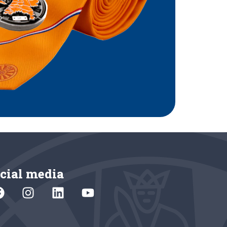
cial media