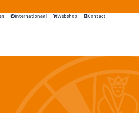
en
Internationaal
Webshop
Contact