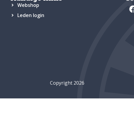
Webshop
Leden login
Copyright 2026