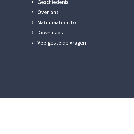
Geschiedenis
Over ons
Nationaal motto
Downloads
Veelgestelde vragen