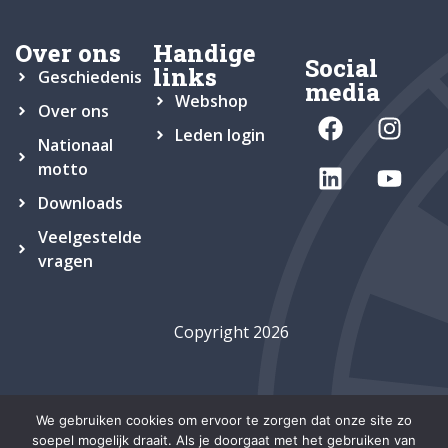
Over ons
Handige
Social
links
Geschiedenis
media
Webshop
Over ons
Leden login
Nationaal
motto
Downloads
Veelgestelde
vragen
Copyright 2026
We gebruiken cookies om ervoor te zorgen dat onze site zo
soepel mogelijk draait. Als je doorgaat met het gebruiken van