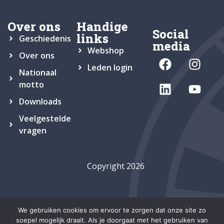
Over ons
Handige
Social
links
Geschiedenis
media
Webshop
Over ons
Leden login
Nationaal
motto
Downloads
Veelgestelde
vragen
Copyright 2026
We gebruiken cookies om ervoor te zorgen dat onze site zo
soepel mogelijk draait. Als je doorgaat met het gebruiken van