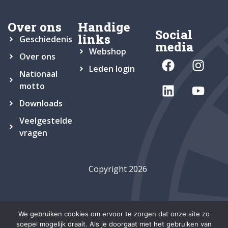
Over ons
Handige
Social
links
Geschiedenis
media
Webshop
Over ons
Leden login
Nationaal
motto
Downloads
Veelgestelde
vragen
Copyright 2026
We gebruiken cookies om ervoor te zorgen dat onze site zo
soepel mogelijk draait. Als je doorgaat met het gebruiken van