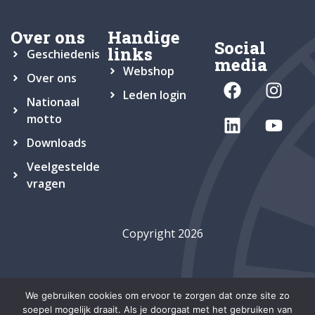
Over ons
Handige
Social
links
Geschiedenis
media
Webshop
Over ons
Leden login
Nationaal
motto
Downloads
Veelgestelde
vragen
Copyright 2026
We gebruiken cookies om ervoor te zorgen dat onze site zo
soepel mogelijk draait. Als je doorgaat met het gebruiken van