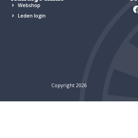
Webshop
Leden login
Copyright 2026