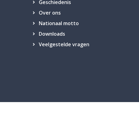
Geschiedenis
Over ons
Nationaal motto
Downloads
Veelgestelde vragen